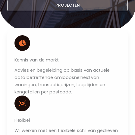
PROJECTEN
Kennis van de markt
Advies en begeleiding op basis van actuele
data betreffende omloopsnelheid van
woningen, transactieprijzen, looptijden en
kengetallen per postcode.
Flexibel
Wij werken met een flexibele schil van gedreven