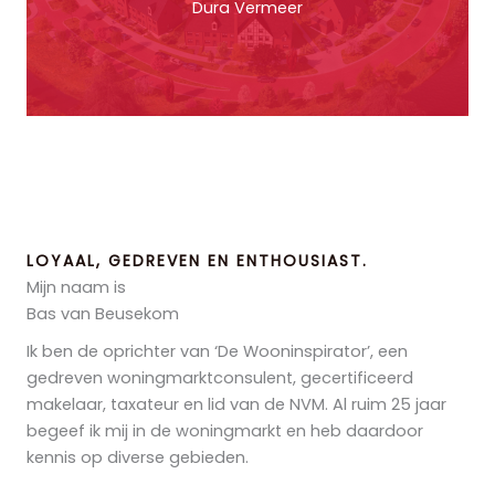
Dura Vermeer
LOYAAL, GEDREVEN EN ENTHOUSIAST.
Mijn naam is
Bas van Beusekom
Ik ben de oprichter van ‘De Wooninspirator’, een
gedreven woningmarktconsulent, gecertificeerd
makelaar, taxateur en lid van de NVM. Al ruim 25 jaar
begeef ik mij in de woningmarkt en heb daardoor
kennis op diverse gebieden.