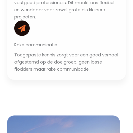
vastgoed professionals. Dit maakt ons flexibel
en wendbaar voor zowel grote als kleinere
projecten.
Rake communicatie
Toegepaste kennis zorgt voor een goed verhaal
afgestemd op de doelgroep, geen losse
flodders maar rake communicatie.