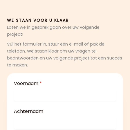
WE STAAN VOOR U KLAAR
Laten we in gesprek gaan over uw volgende
project!
Vul het formulier in, stuur een e-mail of pak de
telefoon. We staan klaar om uw vragen te
beantwoorden en uw volgende project tot een succes
te maken.
Voornaam
*
Achternaam