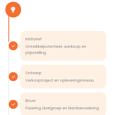
Inititatief
Ontwikkelpotentieel, aankoop en
prijsstelling
Ontwerp
Verkooptraject en opleveringsniveau
Bouw
Fasering doelgroep en klantbenadering