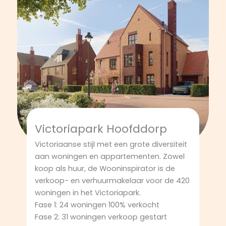
Victoriapark Hoofddorp
Victoriaanse stijl met een grote diversiteit
aan woningen en appartementen. Zowel
koop als huur, de Wooninspirator is de
verkoop- en verhuurmakelaar voor de 420
woningen in het Victoriapark.
Fase 1: 24 woningen 100% verkocht
Fase 2: 31 woningen verkoop gestart