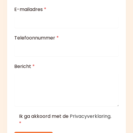
E-mailadres
*
Telefoonnummer
*
Bericht
*
Ik ga akkoord met de
Privacyverklaring
.
*