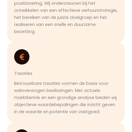
positionering. Wij ondersteunen bij het
ontwikkelen van een effectieve verhuurstrategie,
het bereiken van de juiste doelgroep en het
realiseren van een snelle en duurzame
bezetting.
Taxaties
Betrouwbare taxaties vormen de basis voor
weloverwogen beslissingen. Met actuele
marktkennis en een grondige analyse bieden wij
objectieve waardebepalingen die inzicht geven
in de waarde en potentie van vastgoed.