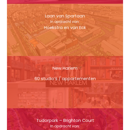
Laan van Spartaan
In opdracht van:
Hoekstra en van Eck
New Harlem
60 studio’s / appartementen
Tudorpark – Brighton Court
In opdracht van: