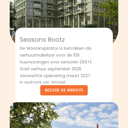
Seasons Rootz
De Wooninspirator is betrokken als
verhuurmakelaar voor de 109
huurwoningen voor senioren (65+).
Start verhuur september 2026
Verwachte oplevering maart 2027
In opdracht van: Amvest
BEZOEK DE WEBSITE