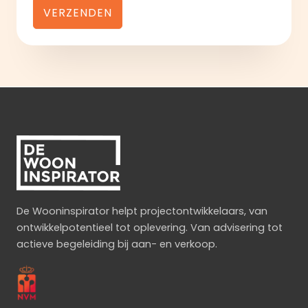
VERZENDEN
De Wooninspirator helpt projectontwikkelaars, van
ontwikkelpotentieel tot oplevering. Van advisering tot
actieve begeleiding bij aan- en verkoop.