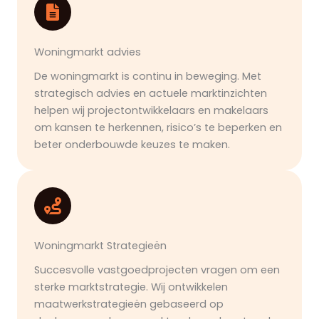
Woningmarkt advies
De woningmarkt is continu in beweging. Met
strategisch advies en actuele marktinzichten
helpen wij projectontwikkelaars en makelaars
om kansen te herkennen, risico’s te beperken en
beter onderbouwde keuzes te maken.
Woningmarkt Strategieën
Succesvolle vastgoedprojecten vragen om een
sterke marktstrategie. Wij ontwikkelen
maatwerkstrategieën gebaseerd op