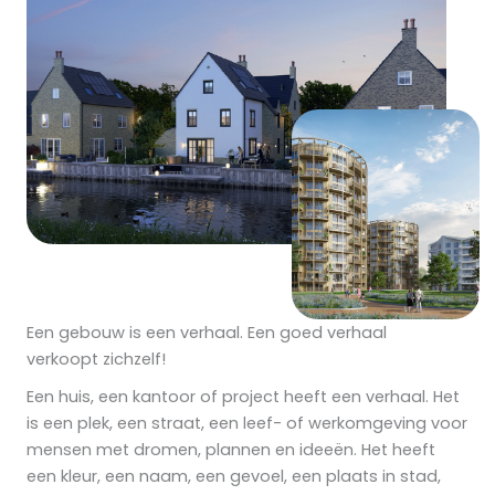
Een gebouw is een verhaal. Een goed verhaal
verkoopt zichzelf!
Een huis, een kantoor of project heeft een verhaal. Het
is een plek, een straat, een leef- of werkomgeving voor
mensen met dromen, plannen en ideeën. Het heeft
een kleur, een naam, een gevoel, een plaats in stad,