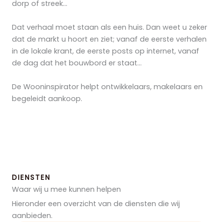
dorp of streek…
Dat verhaal moet staan als een huis. Dan weet u zeker
dat de markt u hoort en ziet; vanaf de eerste verhalen
in de lokale krant, de eerste posts op internet, vanaf
de dag dat het bouwbord er staat…
De Wooninspirator helpt ontwikkelaars, makelaars en
begeleidt aankoop.
DIENSTEN
Waar wij u mee kunnen helpen
Hieronder een overzicht van de diensten die wij
aanbieden.