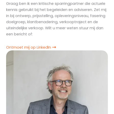
Graag ben ik een kritische sparringpartner die actuele
kennis gebruikt bij het begeleiden en adviseren. Zet mij
in bij ontwerp, prijsstelling, opleveringsniveau, fasering
doelgroep, klantbenadering, verkooptraject en de
uiteindelijke verkoop. Wilt u meer weten stuur mij dan
een bericht of:
Ontmoet mij op LinkedIn