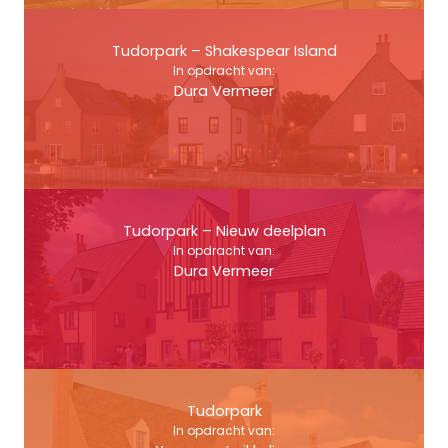
Tudorpark – Shakespear Island
In opdracht van:
Dura Vermeer
Tudorpark – Nieuw deelplan
In opdracht van:
Dura Vermeer
Tudorpark
In opdracht van: