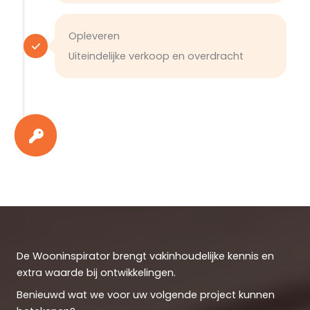
Opleveren
Uiteindelijke verkoop en overdracht
De Wooninspirator brengt vakinhoudelijke kennis en
extra waarde bij ontwikkelingen.
Benieuwd wat we voor uw volgende project kunnen