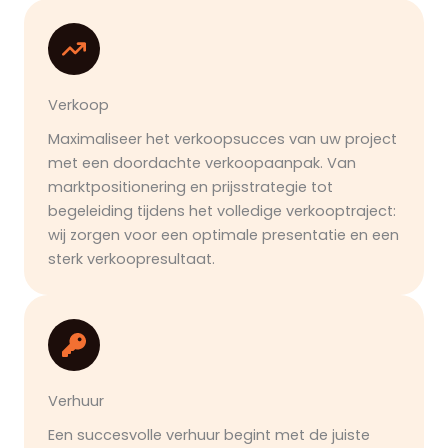
Verkoop
Maximaliseer het verkoopsucces van uw project
met een doordachte verkoopaanpak. Van
marktpositionering en prijsstrategie tot
begeleiding tijdens het volledige verkooptraject:
wij zorgen voor een optimale presentatie en een
sterk verkoopresultaat.
Verhuur
Een succesvolle verhuur begint met de juiste