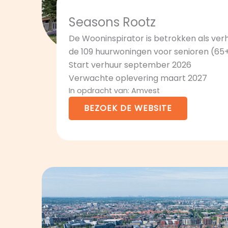
Seasons Rootz
De Wooninspirator is betrokken als ve
de 109 huurwoningen voor senioren (65+
Start verhuur september 2026
Verwachte oplevering maart 2027
In opdracht van: Amvest
BEZOEK DE WEBSITE