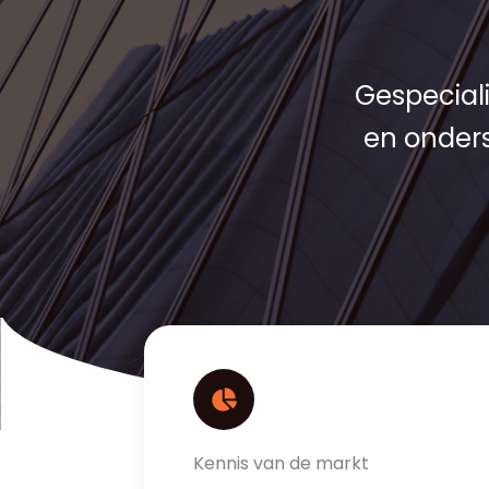
Gespecial
en onders
Kennis van de markt