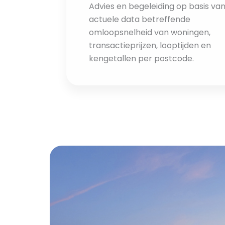
Advies en begeleiding op basis va
actuele data betreffende
omloopsnelheid van woningen,
transactieprijzen, looptijden en
kengetallen per postcode.