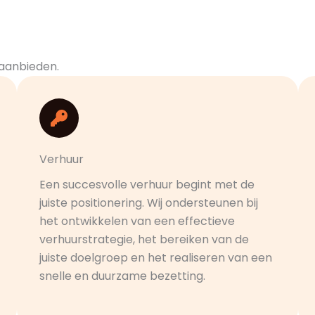
 aanbieden.
Verhuur
Een succesvolle verhuur begint met de
juiste positionering. Wij ondersteunen bij
het ontwikkelen van een effectieve
verhuurstrategie, het bereiken van de
juiste doelgroep en het realiseren van een
snelle en duurzame bezetting.