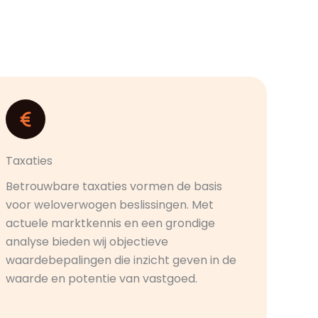
Taxaties
Betrouwbare taxaties vormen de basis
voor weloverwogen beslissingen. Met
actuele marktkennis en een grondige
analyse bieden wij objectieve
waardebepalingen die inzicht geven in de
waarde en potentie van vastgoed.