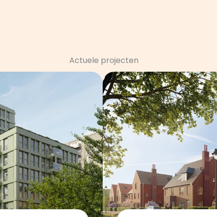
Actuele projecten