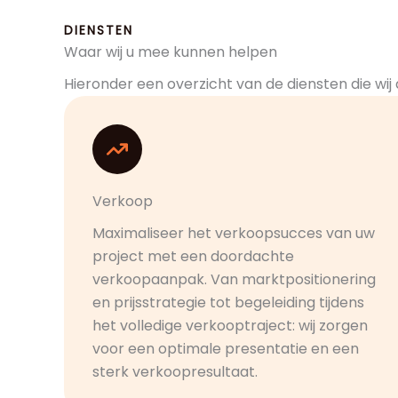
DIENSTEN
Waar wij u mee kunnen helpen
Hieronder een overzicht van de diensten die wij
Verkoop
Maximaliseer het verkoopsucces van uw
project met een doordachte
verkoopaanpak. Van marktpositionering
en prijsstrategie tot begeleiding tijdens
het volledige verkooptraject: wij zorgen
voor een optimale presentatie en een
sterk verkoopresultaat.