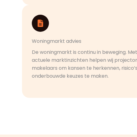
Woningmarkt advies
De woningmarkt is continu in beweging. Met
actuele marktinzichten helpen wij projecto
makelaars om kansen te herkennen, risico’
onderbouwde keuzes te maken.