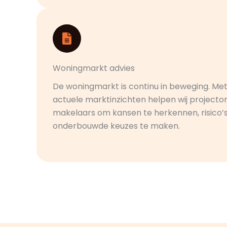
Woningmarkt advies
De woningmarkt is continu in beweging. Met
actuele marktinzichten helpen wij projecto
makelaars om kansen te herkennen, risico’
onderbouwde keuzes te maken.