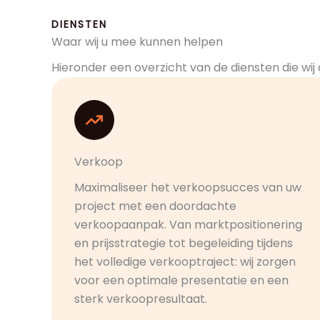
DIENSTEN
Waar wij u mee kunnen helpen
Hieronder een overzicht van de diensten die wij
Verkoop
Maximaliseer het verkoopsucces van uw
project met een doordachte
verkoopaanpak. Van marktpositionering
en prijsstrategie tot begeleiding tijdens
het volledige verkooptraject: wij zorgen
voor een optimale presentatie en een
sterk verkoopresultaat.