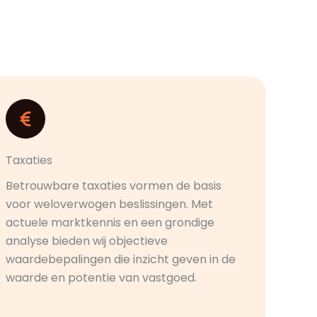
Taxaties
Betrouwbare taxaties vormen de basis
voor weloverwogen beslissingen. Met
actuele marktkennis en een grondige
analyse bieden wij objectieve
waardebepalingen die inzicht geven in de
waarde en potentie van vastgoed.