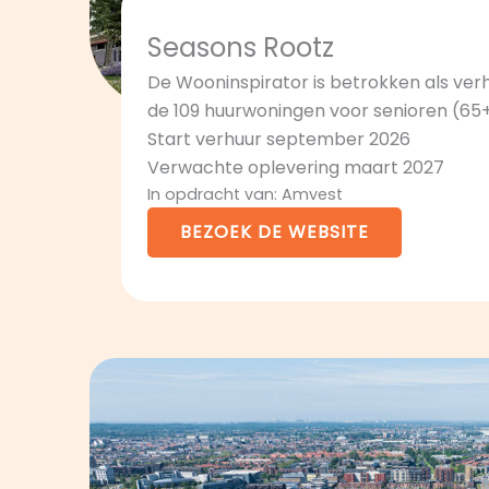
Seasons Rootz
De Wooninspirator is betrokken als ve
de 109 huurwoningen voor senioren (65+
Start verhuur september 2026
Verwachte oplevering maart 2027
In opdracht van: Amvest
BEZOEK DE WEBSITE