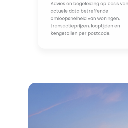
Advies en begeleiding op basis va
actuele data betreffende
omloopsnelheid van woningen,
transactieprijzen, looptijden en
kengetallen per postcode.