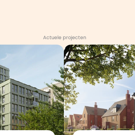
Actuele projecten