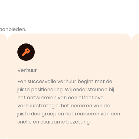
 aanbieden.
Verhuur
Een succesvolle verhuur begint met de
juiste positionering. Wij ondersteunen bij
het ontwikkelen van een effectieve
verhuurstrategie, het bereiken van de
juiste doelgroep en het realiseren van een
snelle en duurzame bezetting.