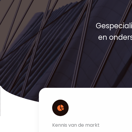
Gespecial
en onders
Kennis van de markt