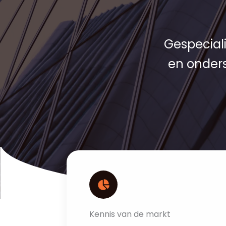
Gespecial
en onders
Kennis van de markt