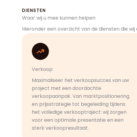
DIENSTEN
Waar wij u mee kunnen helpen
Hieronder een overzicht van de diensten die wij
Verkoop
Maximaliseer het verkoopsucces van uw
project met een doordachte
verkoopaanpak. Van marktpositionering
en prijsstrategie tot begeleiding tijdens
het volledige verkooptraject: wij zorgen
voor een optimale presentatie en een
sterk verkoopresultaat.