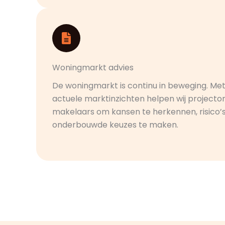
Woningmarkt advies
De woningmarkt is continu in beweging. Met
actuele marktinzichten helpen wij projecto
makelaars om kansen te herkennen, risico’
onderbouwde keuzes te maken.