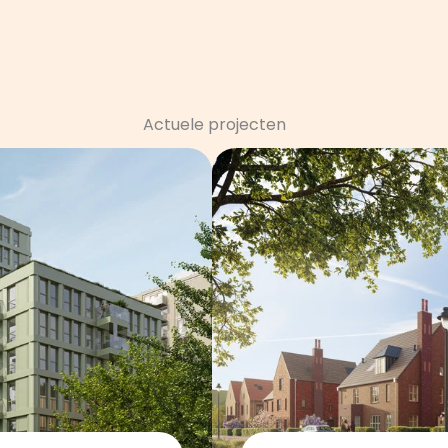
Actuele projecten