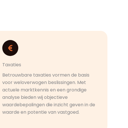
Taxaties
Betrouwbare taxaties vormen de basis
voor weloverwogen beslissingen. Met
actuele marktkennis en een grondige
analyse bieden wij objectieve
waardebepalingen die inzicht geven in de
waarde en potentie van vastgoed.