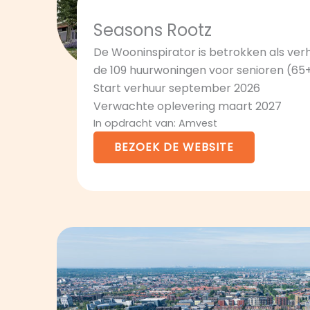
Seasons Rootz
De Wooninspirator is betrokken als ve
de 109 huurwoningen voor senioren (65+
Start verhuur september 2026
Verwachte oplevering maart 2027
In opdracht van: Amvest
BEZOEK DE WEBSITE