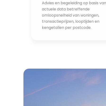
Advies en begeleiding op basis va
actuele data betreffende
omloopsnelheid van woningen,
transactieprijzen, looptijden en
kengetallen per postcode.