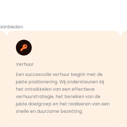
 aanbieden.
Verhuur
Een succesvolle verhuur begint met de
juiste positionering. Wij ondersteunen bij
het ontwikkelen van een effectieve
verhuurstrategie, het bereiken van de
juiste doelgroep en het realiseren van een
snelle en duurzame bezetting.